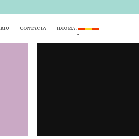
ARIO
CONTACTA
IDIOMA: