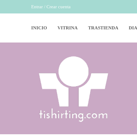
Entrar / Crear cuenta
INICIO
VITRINA
TRASTIENDA
DI