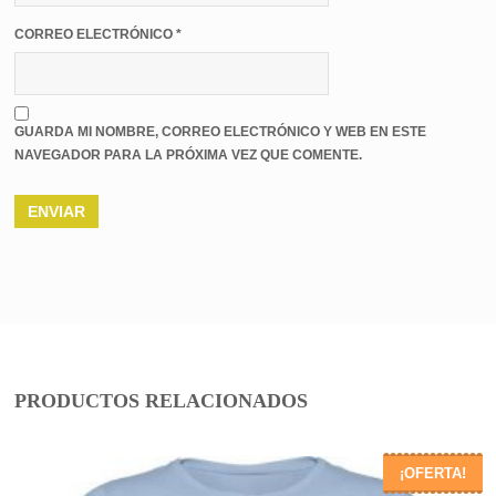
CORREO ELECTRÓNICO
*
GUARDA MI NOMBRE, CORREO ELECTRÓNICO Y WEB EN ESTE
NAVEGADOR PARA LA PRÓXIMA VEZ QUE COMENTE.
PRODUCTOS RELACIONADOS
¡OFERTA!