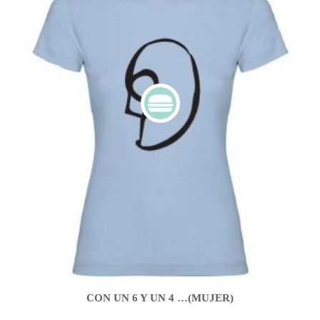
CON UN 6 Y UN 4 …(MUJER)