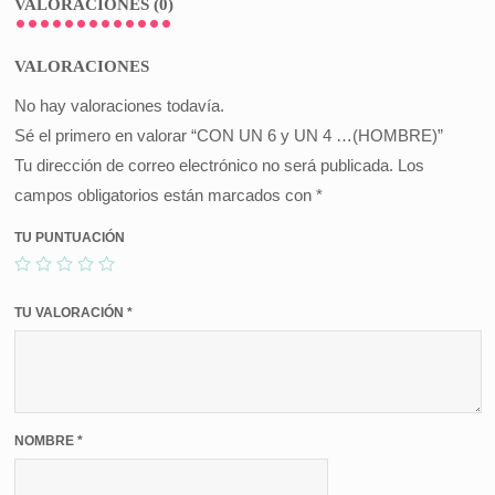
VALORACIONES (0)
VALORACIONES
No hay valoraciones todavía.
Sé el primero en valorar “CON UN 6 y UN 4 …(HOMBRE)”
Tu dirección de correo electrónico no será publicada.
Los
campos obligatorios están marcados con
*
TU PUNTUACIÓN
TU VALORACIÓN
*
NOMBRE
*