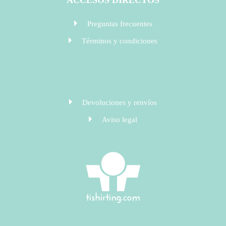
Preguntas frecuentes
Términos y condiciones
Devoluciones y renvíos
Aviso legal