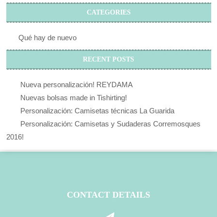
CATEGORIES
Qué hay de nuevo
RECENT POSTS
Nueva personalización! REYDAMA
Nuevas bolsas made in Tishirting!
Personalización: Camisetas técnicas La Guarida
Personalización: Camisetas y Sudaderas Corremosques
2016!
CONTACT DETAILS