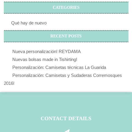
CATEGORIES
Qué hay de nuevo
RECENT POSTS
Nueva personalización! REYDAMA
Nuevas bolsas made in Tishirting!
Personalización: Camisetas técnicas La Guarida
Personalización: Camisetas y Sudaderas Corremosques
2016!
CONTACT DETAILS