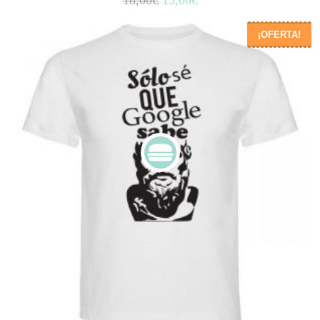
¡OFERTA!