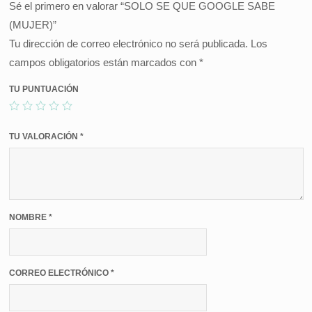
Sé el primero en valorar “SOLO SE QUE GOOGLE SABE
(MUJER)”
Tu dirección de correo electrónico no será publicada.
Los
campos obligatorios están marcados con
*
TU PUNTUACIÓN
TU VALORACIÓN
*
NOMBRE
*
CORREO ELECTRÓNICO
*