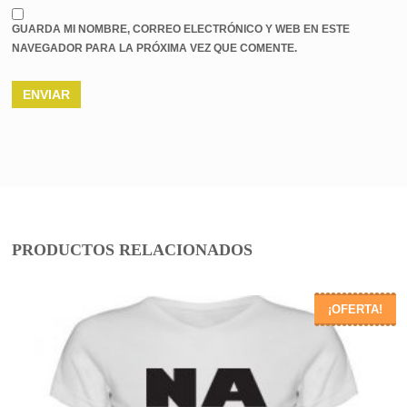
GUARDA MI NOMBRE, CORREO ELECTRÓNICO Y WEB EN ESTE
NAVEGADOR PARA LA PRÓXIMA VEZ QUE COMENTE.
PRODUCTOS RELACIONADOS
¡OFERTA!