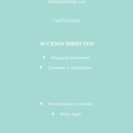
info@tishirting.com
+34674532542
ACCESOS DIRECTOS
Preguntas frecuentes
Términos y condiciones
Devoluciones y renvíos
Aviso legal