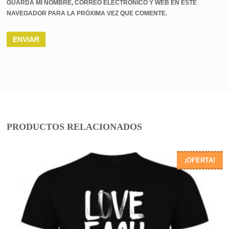
GUARDA MI NOMBRE, CORREO ELECTRÓNICO Y WEB EN ESTE
NAVEGADOR PARA LA PRÓXIMA VEZ QUE COMENTE.
PRODUCTOS RELACIONADOS
¡OFERTA!