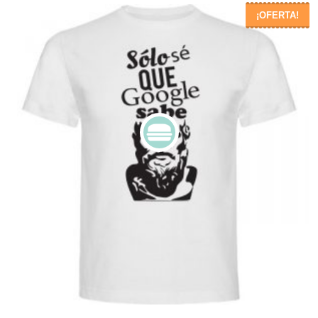
¡OFERTA!