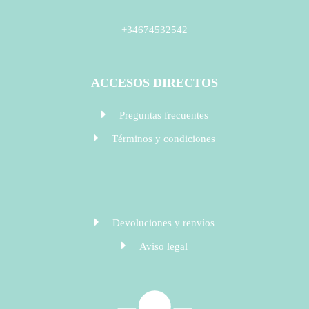
+34674532542
ACCESOS DIRECTOS
Preguntas frecuentes
Términos y condiciones
Devoluciones y renvíos
Aviso legal