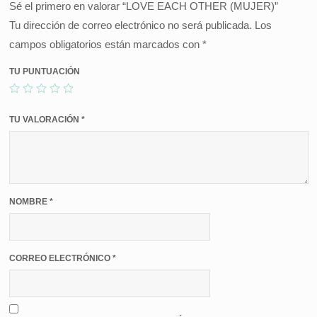
Sé el primero en valorar “LOVE EACH OTHER (MUJER)”
Tu dirección de correo electrónico no será publicada.
Los
campos obligatorios están marcados con
*
TU PUNTUACIÓN
TU VALORACIÓN
*
NOMBRE
*
CORREO ELECTRÓNICO
*